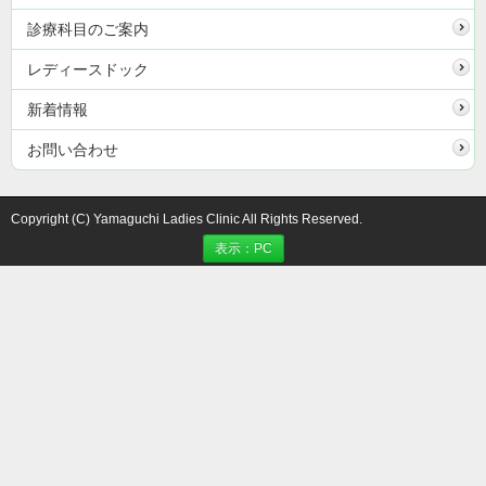
診療科目のご案内
レディースドック
新着情報
お問い合わせ
Copyright (C) Yamaguchi Ladies Clinic All Rights Reserved.
表示：PC